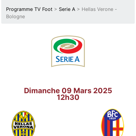
Programme TV Foot
>
Serie A
> Hellas Verone -
Bologne
Dimanche 09 Mars 2025
12h30