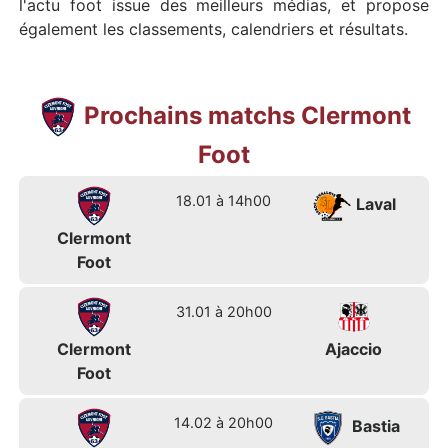
l'actu foot issue des meilleurs médias, et propose
également les classements, calendriers et résultats.
Prochains matchs Clermont
Foot
18.01 à 14h00
Laval
Clermont
Foot
31.01 à 20h00
Clermont
Ajaccio
Foot
14.02 à 20h00
Bastia