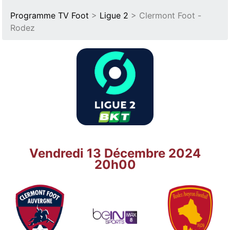
Programme TV Foot
>
Ligue 2
> Clermont Foot -
Rodez
Vendredi 13 Décembre 2024
20h00