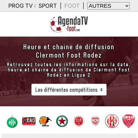
PROG TV :
SPORT
|
FOOT
|
Heure et chaine de diffusion
Clermont Foot Rodez
Retrouvez toutes les informations sur la date,
heure et chaine de diffusion de Clermont Foot
Rodez en Ligue 2