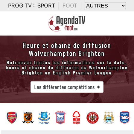
PROG TV :
SPORT
|
FOOT
|
Heure et chaine de diffusion
Wolverhampton Brighton
Retrouvez toutes les informations sur la date,
heure et chaine de diffusion de Wolverhampton
Brighton en English Premier League