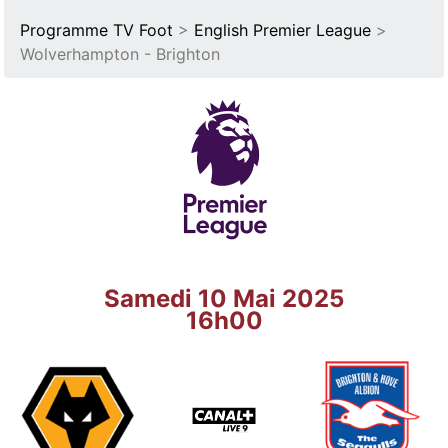
Programme TV Foot
>
English Premier League
>
Wolverhampton - Brighton
Samedi 10 Mai 2025
16h00