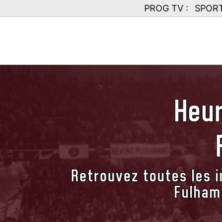
PROG TV :
SPOR
Heur
Retrouvez toutes les i
Fulham