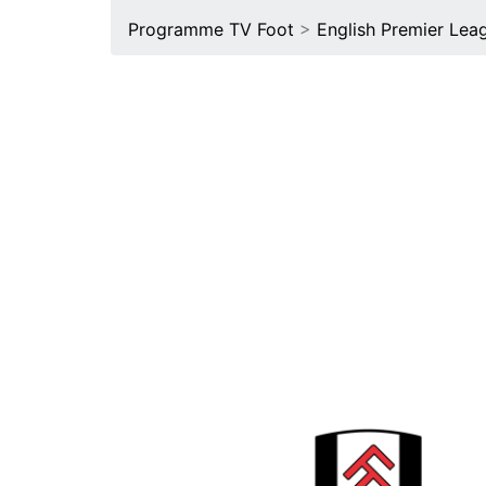
Programme TV Foot
>
English Premier Lea