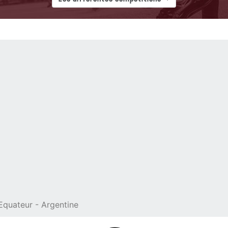
quateur - Argentine