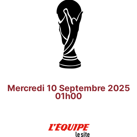
Mercredi 10 Septembre 2025
01h00