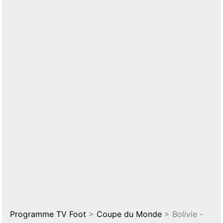
Programme TV Foot
>
Coupe du Monde
> Bolivie -