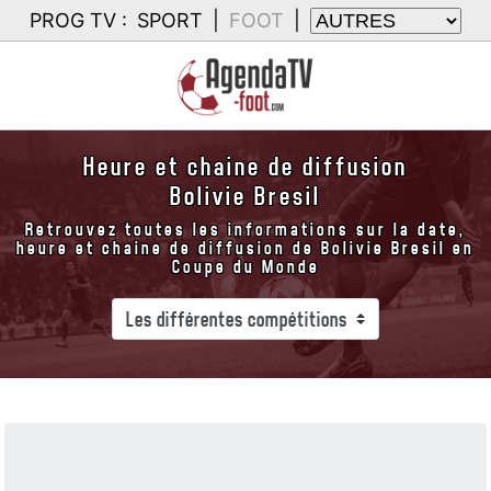
PROG TV :
SPORT
|
FOOT
|
Heure et chaine de diffusion
Bolivie Bresil
Retrouvez toutes les informations sur la date,
heure et chaine de diffusion de Bolivie Bresil en
Coupe du Monde