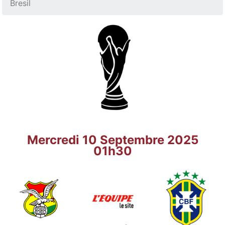
Bresil
Mercredi 10 Septembre 2025
01h30